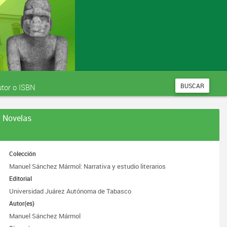
BUSCAR
 Novelas
Colección
Manuel Sánchez Mármol: Narrativa y estudio literarios
Editorial
Universidad Juárez Autónoma de Tabasco
Autor(es)
Manuel Sánchez Mármol